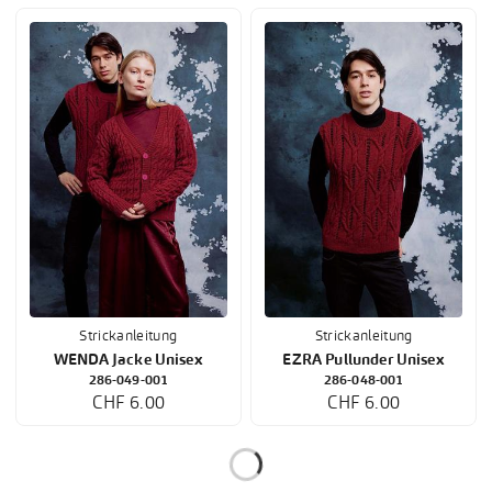
Strickanleitung
Strickanleitung
WENDA Jacke Unisex
EZRA Pullunder Unisex
286-049-001
286-048-001
CHF 6.00
CHF 6.00