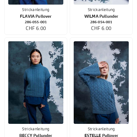
Strickanleitung
Strickanleitung
FLAVIA Pullover
WILMA Pullunder
286-055-001
286-054-001
CHF 6.00
CHF 6.00
Strickanleitung
Strickanleitung
BECCY Pullunder
ESTELLE Pullover