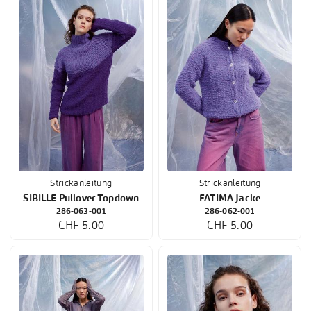
Strickanleitung
Strickanleitung
SIBILLE Pullover Topdown
FATIMA Jacke
286-063-001
286-062-001
CHF 5.00
CHF 5.00