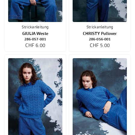
Strickanleitung
Strickanleitung
GIULIA Weste
CHRISTY Pullover
286-057-001
286-056-001
CHF 6.00
CHF 5.00