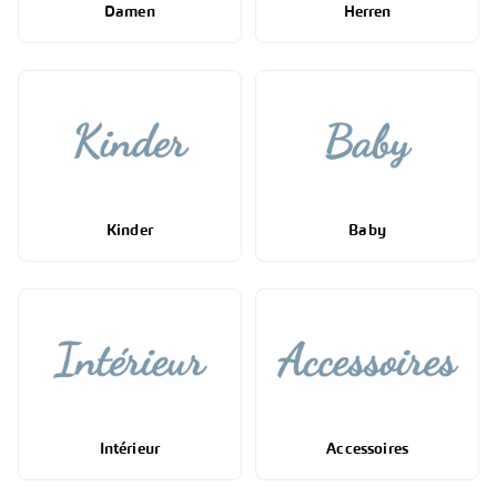
Damen
Herren
Kinder
Baby
Intérieur
Accessoires