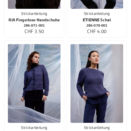
Strickanleitung
Strickanleitung
RIA Fingerlose Handschuhe
ETIENNE Schal
286-071-001
286-070-001
CHF 3.50
CHF 4.00
Strickanleitung
Strickanleitung