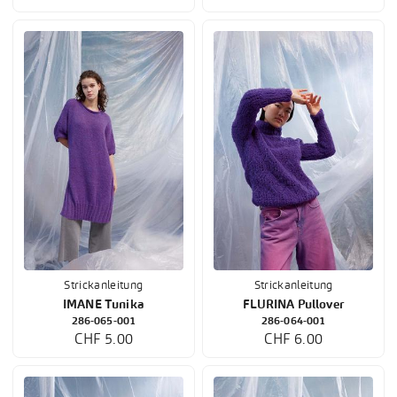
Strickanleitung
Strickanleitung
IMANE Tunika
FLURINA Pullover
286-065-001
286-064-001
CHF 5.00
CHF 6.00