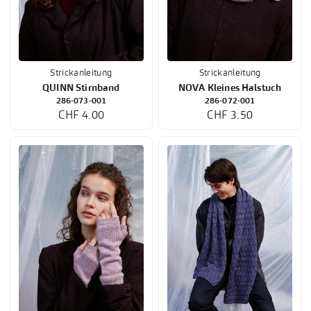
Strickanleitung
Strickanleitung
QUINN Stirnband
NOVA Kleines Halstuch
286-073-001
286-072-001
CHF 4.00
CHF 3.50