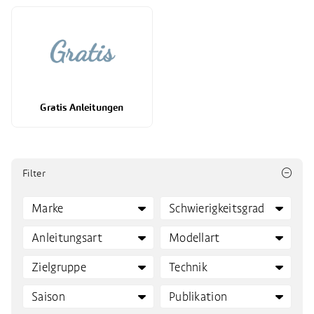
Gratis Anleitungen
Filter