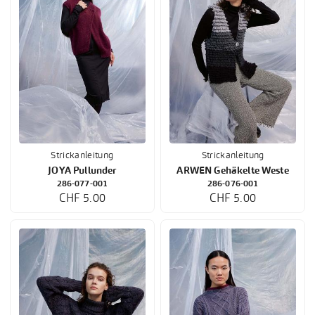
Strickanleitung
Strickanleitung
JOYA Pullunder
ARWEN Gehäkelte Weste
286-077-001
286-076-001
CHF 5.00
CHF 5.00