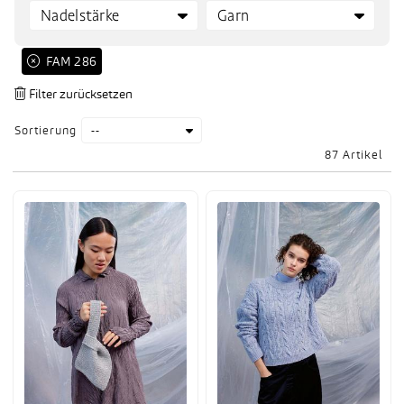
 FAM 286
Sortierung
87 Artikel