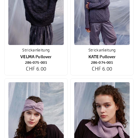
Strickanleitung
Strickanleitung
VELMA Pullover
KATE Pullover
286-075-001
286-074-001
CHF 6.00
CHF 6.00