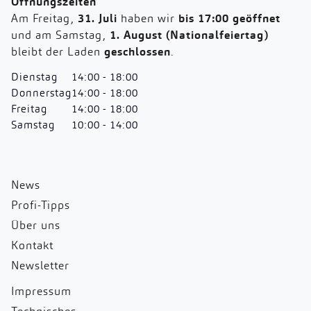
Öffnungszeiten
Am Freitag,
31. Juli
haben wir
bis 17:00 geöffnet
und am Samstag,
1. August (Nationalfeiertag)
bleibt der Laden
geschlossen
.
Dienstag
14:00 - 18:00
Donnerstag
14:00 - 18:00
Freitag
14:00 - 18:00
Samstag
10:00 - 14:00
News
Profi-Tipps
Über uns
Kontakt
Newsletter
Impressum