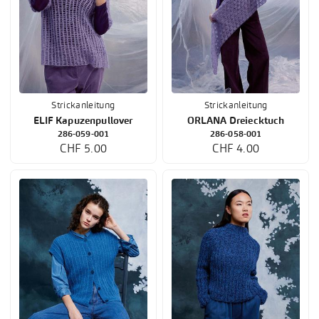
Strickanleitung
Strickanleitung
ELIF Kapuzenpullover
ORLANA Dreiecktuch
286-059-001
286-058-001
CHF 5.00
CHF 4.00