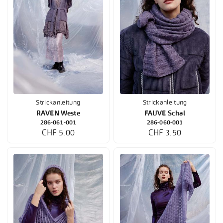
Strickanleitung
Strickanleitung
RAVEN Weste
FAUVE Schal
286-061-001
286-060-001
CHF 5.00
CHF 3.50