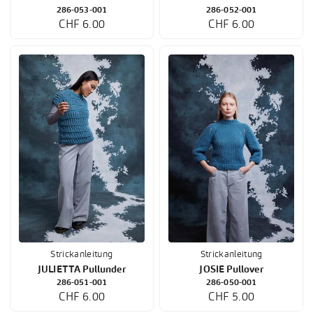
286-053-001
286-052-001
CHF 6.00
CHF 6.00
Strickanleitung
Strickanleitung
JULIETTA Pullunder
JOSIE Pullover
286-051-001
286-050-001
CHF 6.00
CHF 5.00