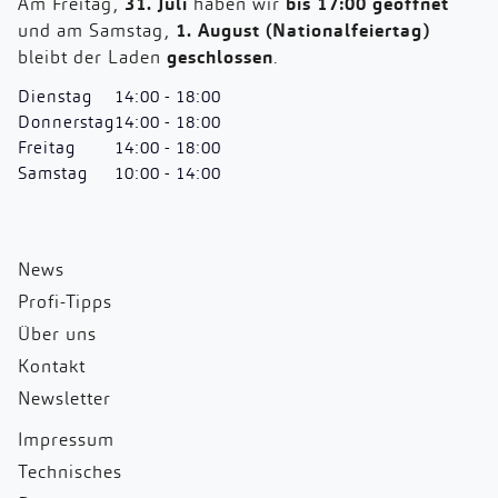
Am Freitag,
31. Juli
haben wir
bis 17:00 geöffnet
und am Samstag,
1. August (Nationalfeiertag)
bleibt der Laden
geschlossen
.
Dienstag
14:00 - 18:00
Donnerstag
14:00 - 18:00
Freitag
14:00 - 18:00
Samstag
10:00 - 14:00
News
Profi-Tipps
Über uns
Kontakt
Newsletter
Impressum
Technisches