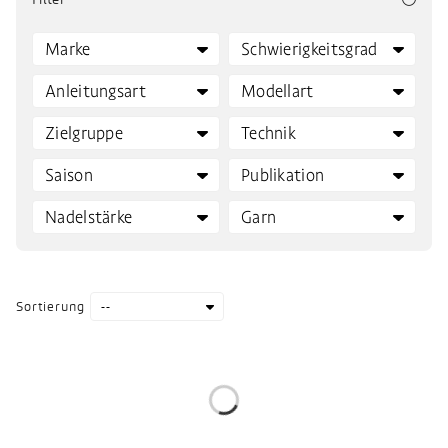
Sortierung