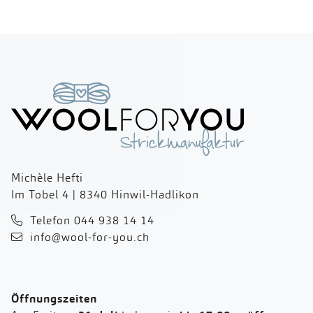
Michèle Hefti
Im Tobel 4 | 8340 Hinwil-Hadlikon
Telefon 044 938 14 14
info@wool-for-you.ch
Öffnungszeiten