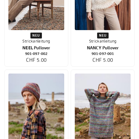
NEU
NEU
Strickanleitung
Strickanleitung
NEEL Pullover
NANCY Pullover
901-097-002
901-097-001
CHF 5.00
CHF 5.00