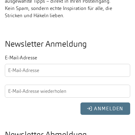
ausgewählte Tipps – direkt in Ihren Posteingang.
Kein Spam, sondern echte Inspiration für alle, die
Stricken und Häkeln lieben.
Newsletter Anmeldung
E-Mail-Adresse
Newsletter Abmeldung