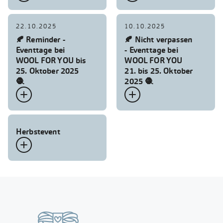
22.10.2025
10.10.2025
🍂 Reminder -
🍂 Nicht verpassen
Eventtage bei
- Eventtage bei
WOOL FOR YOU bis
WOOL FOR YOU
25. Oktober 2025
21. bis 25. Oktober
🧶
2025 🧶


Herbstevent
