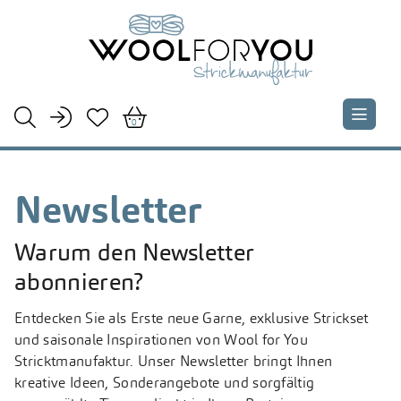





0
Newsletter
Warum den Newsletter
abonnieren?
Entdecken Sie als Erste neue Garne, exklusive Strickset
und saisonale Inspirationen von Wool for You
Stricktmanufaktur. Unser Newsletter bringt Ihnen
kreative Ideen, Sonderangebote und sorgfältig