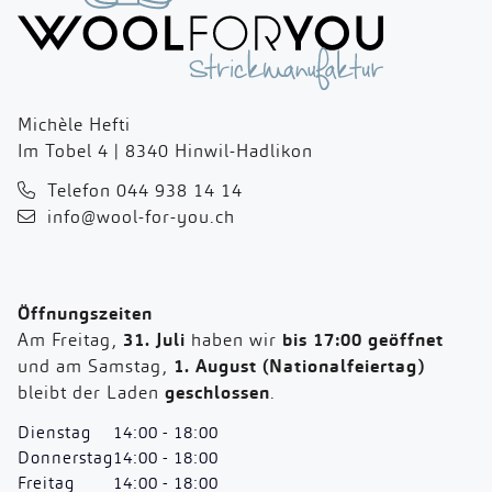
Michèle Hefti
Im Tobel 4 | 8340 Hinwil-Hadlikon
Telefon 044 938 14 14
info@wool-for-you.ch
Öffnungszeiten
Am Freitag,
31. Juli
haben wir
bis 17:00 geöffnet
und am Samstag,
1. August (Nationalfeiertag)
bleibt der Laden
geschlossen
.
Dienstag
14:00 - 18:00
Donnerstag
14:00 - 18:00
Freitag
14:00 - 18:00