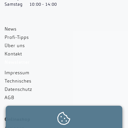
Samstag
10:00 - 14:00
News
Profi-Tipps
Über uns
Kontakt
Newsletter
Impressum
Technisches
Datenschutz
AGB

Onlineshop