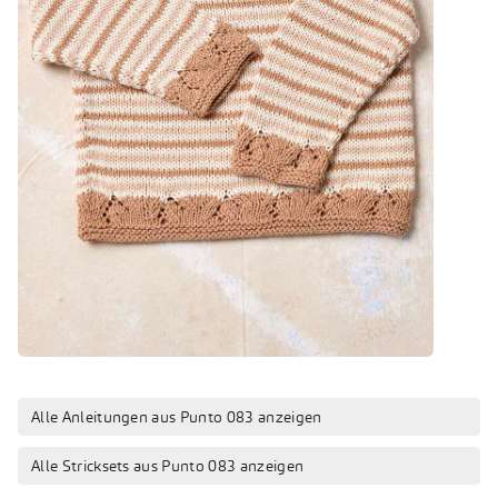
Alle Anleitungen aus Punto 083 anzeigen
Alle Stricksets aus Punto 083 anzeigen