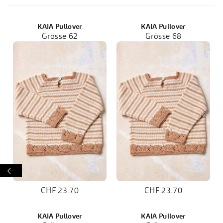
KAIA Pullover
KAIA Pullover
Grösse 62
Grösse 68

CHF 23.70
CHF 23.70
KAIA Pullover
KAIA Pullover