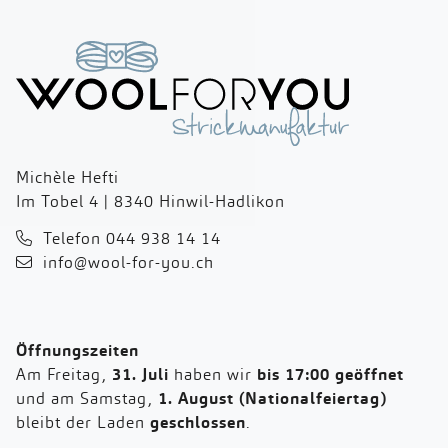
Michèle Hefti
Im Tobel 4 | 8340 Hinwil-Hadlikon
Telefon 044 938 14 14
info@wool-for-you.ch
Öffnungszeiten
Am Freitag,
31. Juli
haben wir
bis 17:00 geöffnet
und am Samstag,
1. August (Nationalfeiertag)
bleibt der Laden
geschlossen
.