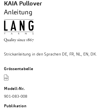
KAIA Pullover
Anleitung
Strickanleitung in den Sprachen DE, FR, NL, EN, DK.
Grössentabelle

Modell-Nr.
901-083-008
Publikation