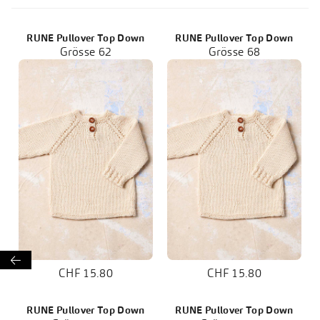
RUNE Pullover Top Down
RUNE Pullover Top Down
Grösse 62
Grösse 68

CHF 15.80
CHF 15.80
RUNE Pullover Top Down
RUNE Pullover Top Down