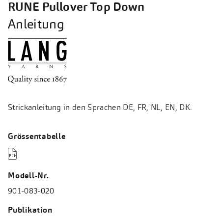
RUNE Pullover Top Down
Anleitung
Strickanleitung in den Sprachen DE, FR, NL, EN, DK.
Grössentabelle

Modell-Nr.
901-083-020
Publikation