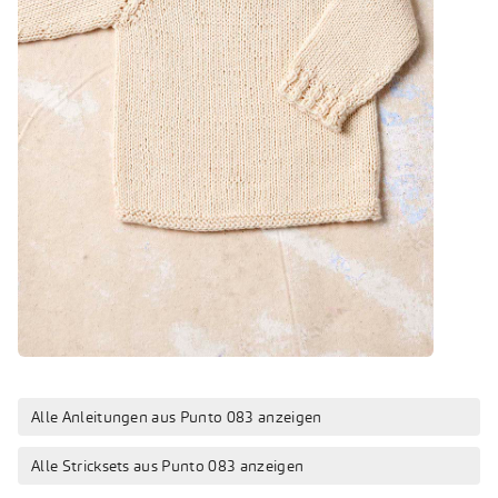
Alle Anleitungen aus Punto 083 anzeigen
Alle Stricksets aus Punto 083 anzeigen