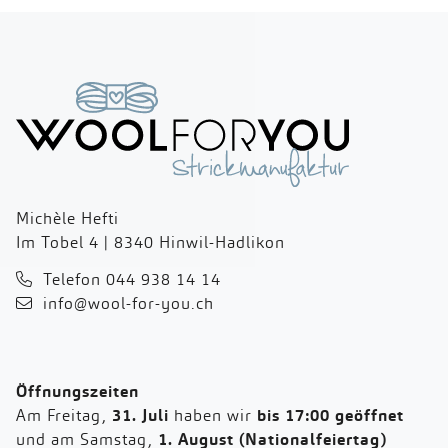
Michèle Hefti
Im Tobel 4 | 8340 Hinwil-Hadlikon
Telefon 044 938 14 14
info@wool-for-you.ch
Öffnungszeiten
Am Freitag,
31. Juli
haben wir
bis 17:00 geöffnet
und am Samstag,
1. August (Nationalfeiertag)