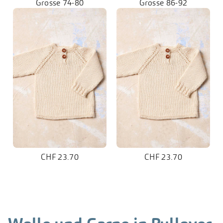
Grösse 74-80
Grösse 86-92
CHF 23.70
CHF 23.70