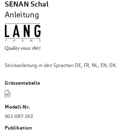
SENAN Schal
Anleitung
Strickanleitung in den Sprachen DE, FR, NL, EN, DK.
Grössentabelle

Modell-Nr.
901-087-263
Publikation