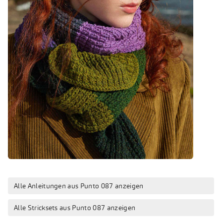
Alle Anleitungen aus Punto 087 anzeigen
Alle Stricksets aus Punto 087 anzeigen