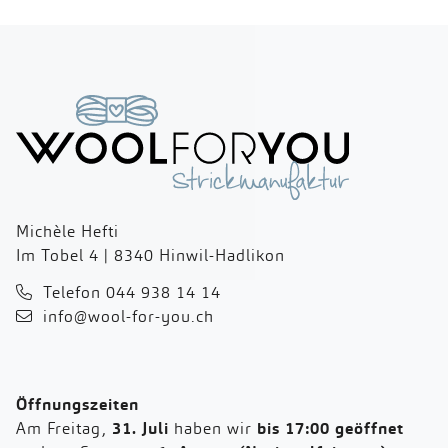
Michèle Hefti
Im Tobel 4 | 8340 Hinwil-Hadlikon
Telefon 044 938 14 14
info@wool-for-you.ch
Öffnungszeiten
Am Freitag,
31. Juli
haben wir
bis 17:00 geöffnet