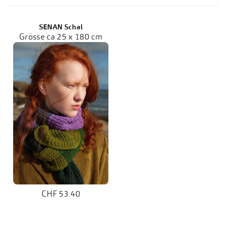
SENAN Schal
Grösse ca 25 x 180 cm
CHF 53.40