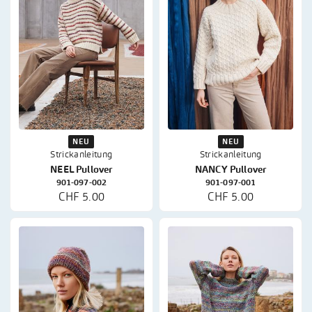
NEU
NEU
Strickanleitung
Strickanleitung
NEEL Pullover
NANCY Pullover
901-097-002
901-097-001
CHF 5.00
CHF 5.00