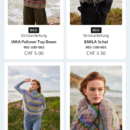
NEU
NEU
Strickanleitung
Strickanleitung
IARA Pullover Top Down
EARLA Schal
901-100-002
901-100-001
CHF 5.00
CHF 3.50