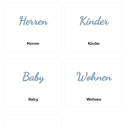
Herren
Kinder
Baby
Wohnen