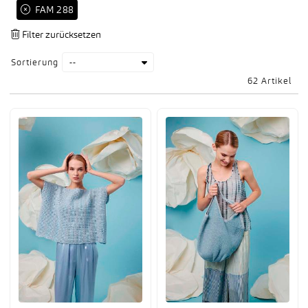
 FAM 288
Sortierung
62 Artikel