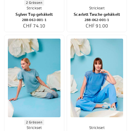
2 Grössen
Strickset
Strickset
Sylver Top gehäkelt
Scarlett Tasche gehäkelt
288-063-001-1
288-062-001-1
CHF 74.10
CHF 91.00
2 Grössen
Strickset
Strickset