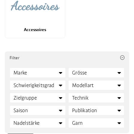
Accessoires
Filter