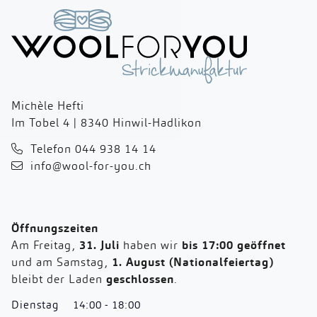
Michèle Hefti
Im Tobel 4 | 8340 Hinwil-Hadlikon
Telefon 044 938 14 14
info@wool-for-you.ch
Öffnungszeiten
Am Freitag,
31. Juli
haben wir
bis 17:00 geöffnet
und am Samstag,
1. August (Nationalfeiertag)
bleibt der Laden
geschlossen
.
Dienstag
14:00 - 18:00