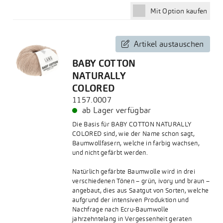
Mit Option kaufen
 Artikel austauschen
BABY COTTON
NATURALLY
COLORED
1157.0007
ab Lager verfügbar
Die Basis für BABY COTTON NATURALLY
COLORED sind, wie der Name schon sagt,
Baumwollfasern, welche in farbig wachsen,
und nicht gefärbt werden.
Natürlich gefärbte Baumwolle wird in drei
verschiedenen Tönen – grün, ivory und braun –
angebaut, dies aus Saatgut von Sorten, welche
aufgrund der intensiven Produktion und
Nachfrage nach Ecru-Baumwolle
jahrzehntelang in Vergessenheit geraten