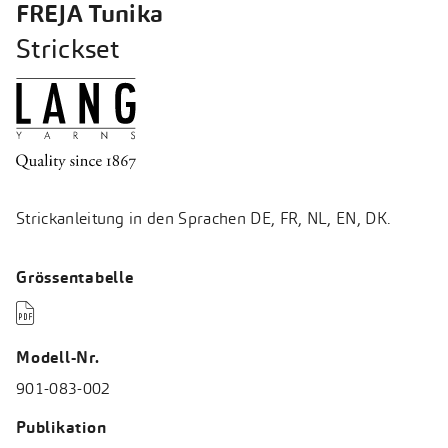
FREJA Tunika
Strickset
Strickanleitung in den Sprachen DE, FR, NL, EN, DK.
Grössentabelle

Modell-Nr.
901-083-002
Publikation