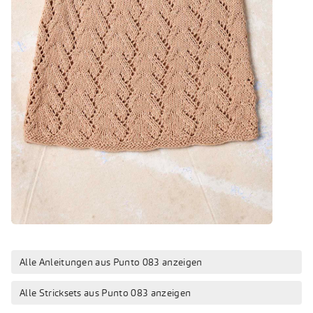
Alle Anleitungen aus Punto 083 anzeigen
Alle Stricksets aus Punto 083 anzeigen