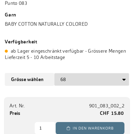
Punto 083
Garn
BABY COTTON NATURALLY COLORED
Verfügbarkeit
ab Lager eingeschränkt verfügbar - Grössere Mengen
Lieferzeit 5 - 10 Arbeitstage
Grösse wählen
Art. Nr.
901_083_002_2
Preis
CHF
15.80
 IN DEN WARENKORB