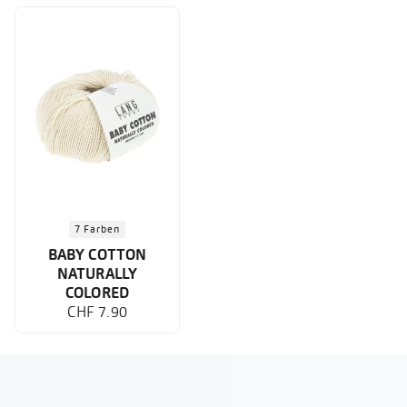
7 Farben
BABY COTTON
NATURALLY
COLORED
CHF 7.90