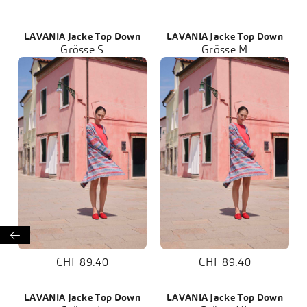
LAVANIA Jacke Top Down
LAVANIA Jacke Top Down
Grösse S
Grösse M

CHF 89.40
CHF 89.40
LAVANIA Jacke Top Down
LAVANIA Jacke Top Down