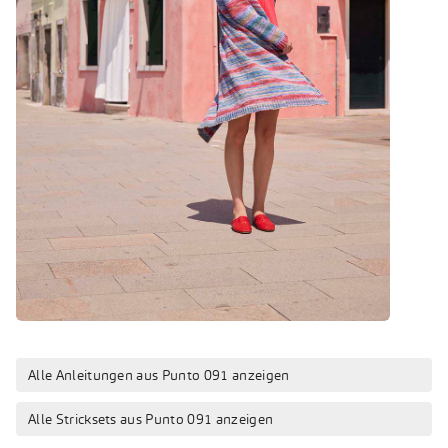
Alle Anleitungen aus Punto 091 anzeigen
Alle Stricksets aus Punto 091 anzeigen