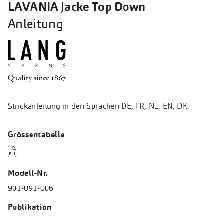
LAVANIA Jacke Top Down
Anleitung
Strickanleitung in den Sprachen DE, FR, NL, EN, DK.
Grössentabelle

Modell-Nr.
901-091-006
Publikation