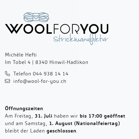
Michèle Hefti
Im Tobel 4 | 8340 Hinwil-Hadlikon
Telefon 044 938 14 14
info@wool-for-you.ch
Öffnungszeiten
Am Freitag,
31. Juli
haben wir
bis 17:00 geöffnet
und am Samstag,
1. August (Nationalfeiertag)
bleibt der Laden
geschlossen
.