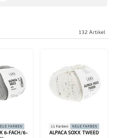
132 Artikel
EUE FARBEN
11 Farben
NEUE FARBEN
X 6-FACH/6-
ALPACA SOXX TWEED