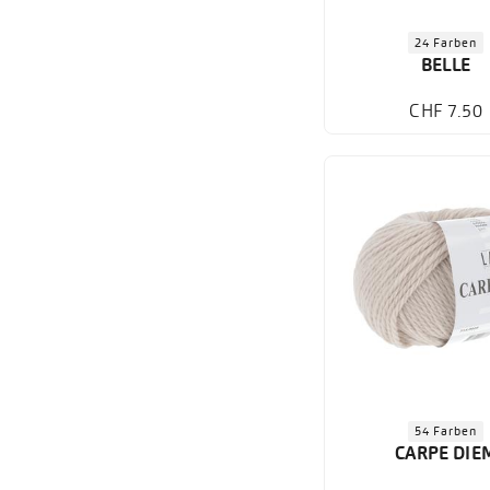
24 Farben
BELLE
CHF 7.50
54 Farben
CARPE DIE