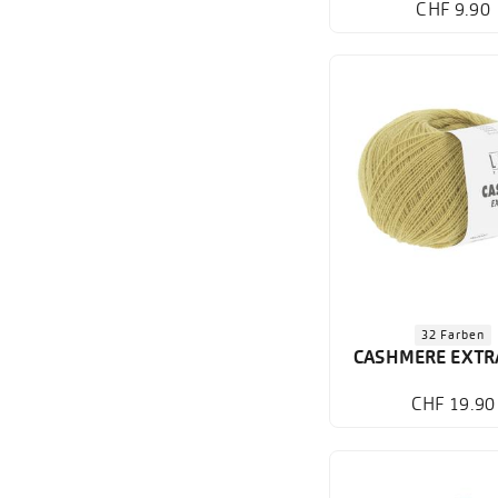
CHF 9.90
32 Farben
CASHMERE EXTR
CHF 19.90