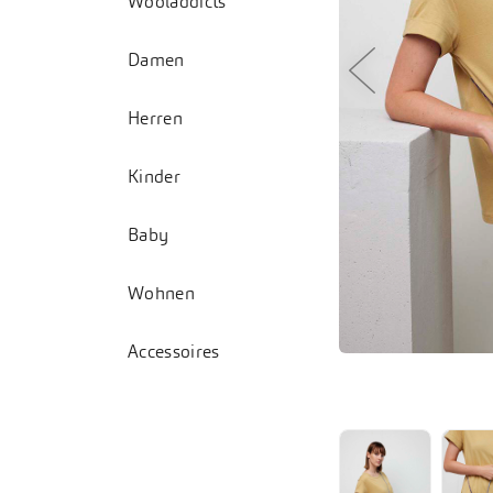
Wooladdicts
Damen
Herren
Kinder
Baby
Wohnen
Accessoires