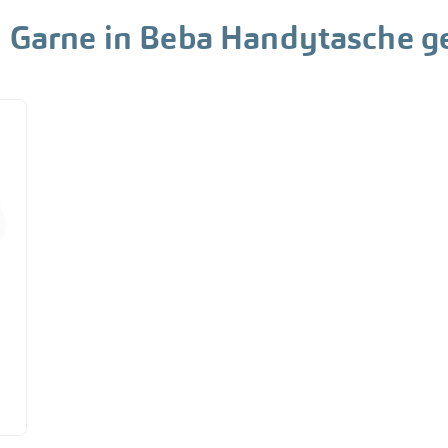
 Garne in Beba Handytasche g