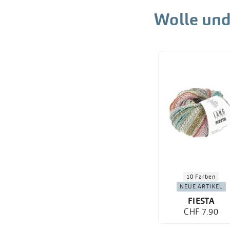
Wolle und
10 Farben
NEUE ARTIKEL
FIESTA
CHF 7.90