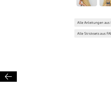
Alle Anleitungen aus
Alle Stricksets aus 
