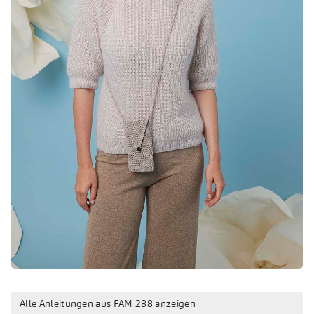
Alle Anleitungen aus FAM 288 anzeigen