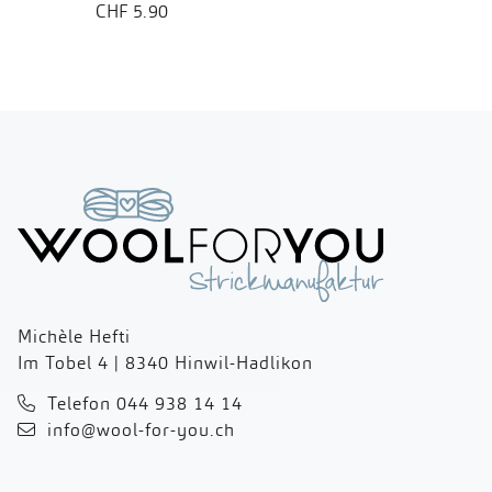
CHF 5.90
Michèle Hefti
Im Tobel 4 | 8340 Hinwil-Hadlikon
Telefon 044 938 14 14
info@wool-for-you.ch