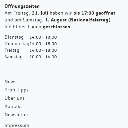
Öffnungszeiten
Am Freitag,
31. Juli
haben wir
bis 17:00 geöffnet
und am Samstag,
1. August (Nationalfeiertag)
bleibt der Laden
geschlossen
.
Dienstag
14:00 - 18:00
Donnerstag
14:00 - 18:00
Freitag
14:00 - 18:00
Samstag
10:00 - 14:00
News
Profi-Tipps
Über uns
Kontakt
Newsletter
Impressum