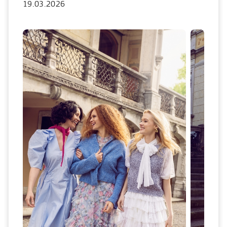
19.03.2026