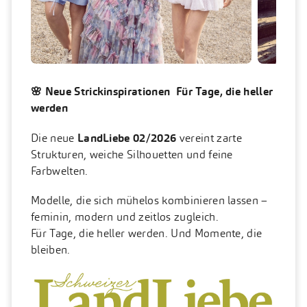
🌸 Neue Strickinspirationen Für Tage, die heller
werden
Die neue
LandLiebe 02/2026
vereint zarte
Strukturen, weiche Silhouetten und feine
Farbwelten.
Modelle, die sich mühelos kombinieren lassen –
feminin, modern und zeitlos zugleich.
Für Tage, die heller werden. Und Momente, die
bleiben.