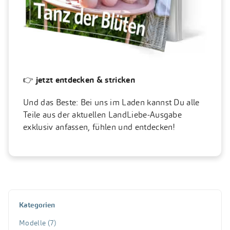
👉
jetzt entdecken & stricken
Und das Beste: Bei uns im Laden kannst Du alle
Teile aus der aktuellen LandLiebe-Ausgabe
exklusiv anfassen, fühlen und entdecken!
Kategorien
Modelle
(7)