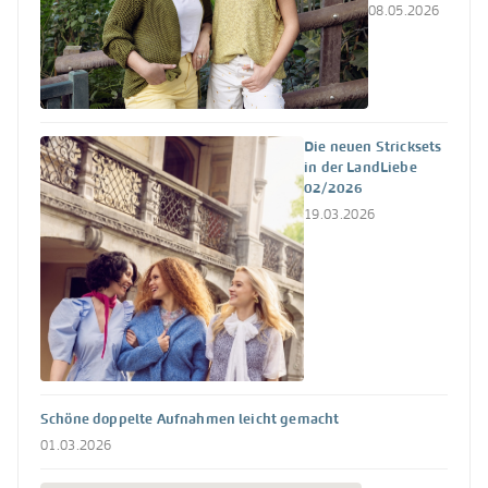
08.05.2026
Die neuen Stricksets
in der LandLiebe
02/2026
19.03.2026
Schöne doppelte Aufnahmen leicht gemacht
01.03.2026