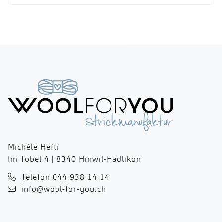
Michèle Hefti
Im Tobel 4 | 8340 Hinwil-Hadlikon
Telefon 044 938 14 14
info@wool-for-you.ch