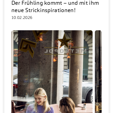
Der Frühling kommt – und mit ihm
neue Strickinspirationen!
10.02.2026