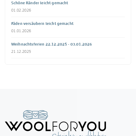
Schöne Ränder leicht gemacht
01.02.2026
Fäden versäubern leicht gemacht
01.01.2026
Weihnachtsferien 22.12.2025 - 03.01.2026
21.12.2025