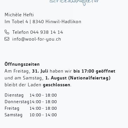
Michèle Hefti
Im Tobel 4 | 8340 Hinwil-Hadlikon
Telefon 044 938 14 14
info@wool-for-you.ch
Öffnungszeiten
Am Freitag,
31. Juli
haben wir
bis 17:00 geöffnet
und am Samstag,
1. August (Nationalfeiertag)
bleibt der Laden
geschlossen
.
Dienstag
14:00 - 18:00
Donnerstag
14:00 - 18:00
Freitag
14:00 - 18:00
Samstag
10:00 - 14:00