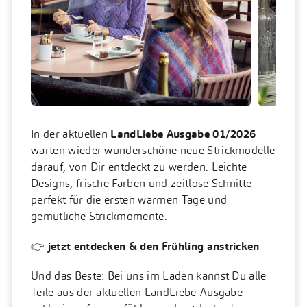
In der aktuellen
LandLiebe Ausgabe 01/2026
warten wieder wunderschöne neue Strickmodelle
darauf, von Dir entdeckt zu werden. Leichte
Designs, frische Farben und zeitlose Schnitte –
perfekt für die ersten warmen Tage und
gemütliche Strickmomente.
👉
jetzt entdecken & den Frühling anstricken
Und das Beste: Bei uns im Laden kannst Du alle
Teile aus der aktuellen LandLiebe-Ausgabe